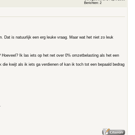
Berichten: 2
 Dat is natuurlijk een erg leuke vraag. Maar wat het niet zo leuk
 Hoeveel? Ik las iets op het net over 0% omzetbelasting als het een
die kwijt als ik iets ga verdienen of kan ik toch tot een bepaald bedrag
.