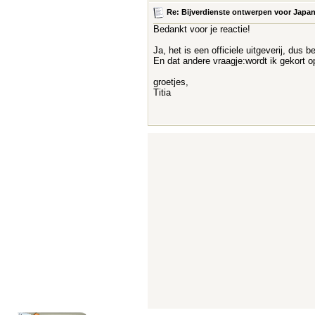
Re: Bijverdienste ontwerpen voor Japanse
Bedankt voor je reactie!
Ja, het is een officiele uitgeverij, dus 
En dat andere vraagje:wordt ik gekort o
groetjes,
Titia