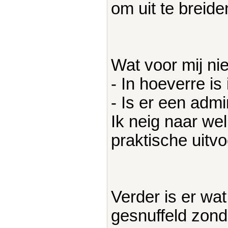
om uit te breide
Wat voor mij nie
- In hoeverre is
- Is er een admin
Ik neig naar wel
praktische uitv
Verder is er wat
gesnuffeld zond