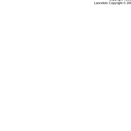
Lancelots Copyright © 200