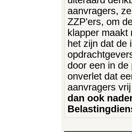
aanvragers, ze
ZZP'ers, om de 
klapper maakt 
het zijn dat de
opdrachtgevers 
door een in de 
onverlet dat e
aanvragers vrij
dan ook nader
Belastingdien
____________