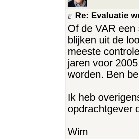
Re: Evaluatie w
Of de VAR een 
blijken uit de 
meeste control
jaren voor 2005
worden. Ben be
Ik heb overigen
opdrachtgever 
Wim