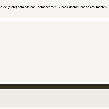
n de (grote) bemiddelaar / detacheerder. Ik zoek daarom goede argumenten, en