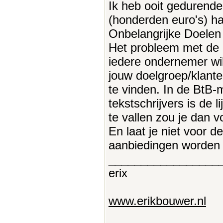
Ik heb ooit gedurende
(honderden euro's) ha
Onbelangrijke Doelen
Het probleem met de 
iedere ondernemer wil
jouw doelgroep/klant
te vinden. In de BtB-
tekstschrijvers is de 
te vallen zou je dan 
En laat je niet voor 
aanbiedingen worden
_________________
erix
www.erikbouwer.nl