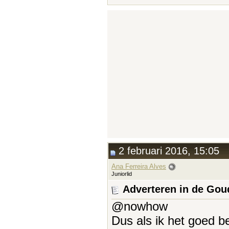
2 februari 2016, 15:05
Ana Ferreira Alves
Juniorlid
Adverteren in de Go
@nowhow
Dus als ik het goed b