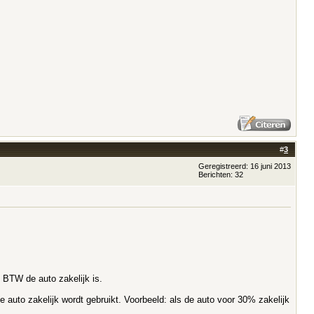
#
3
Geregistreerd: 16 juni 2013
Berichten: 32
 BTW de auto zakelijk is.
 auto zakelijk wordt gebruikt. Voorbeeld: als de auto voor 30% zakelijk