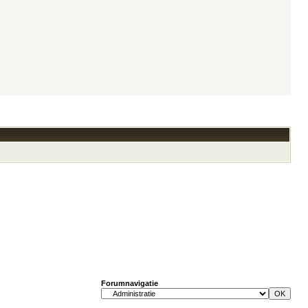
Forumnavigatie