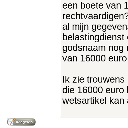
een boete van 
rechtvaardigen
al mijn gegeven
belastingdienst
godsnaam nog m
van 16000 euro 
Ik zie trouwens
die 16000 euro 
wetsartikel kan