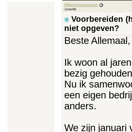
Willemvhoogstraten
Juniorlid
Voorbereiden (
niet opgeven?
Beste Allemaal,
Ik woon al jaren
bezig gehouden
Nu ik samenwoo
een eigen bedrij
anders.
We zijn januari