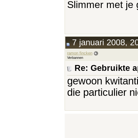
Slimmer met je 
7 januari 2008, 2
ramon fincken
Verbannen
Re: Gebruikte 
gewoon kwitant
die particulier 