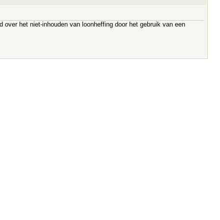
id over het niet-inhouden van loonheffing door het gebruik van een