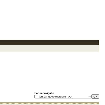
Forumnavigatie