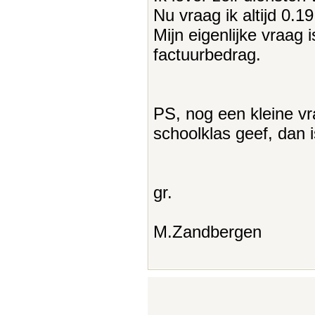
Nu vraag ik altijd 0.1
Mijn eigenlijke vraag i
factuurbedrag.
PS, nog een kleine v
schoolklas geef, dan i
gr.
M.Zandbergen