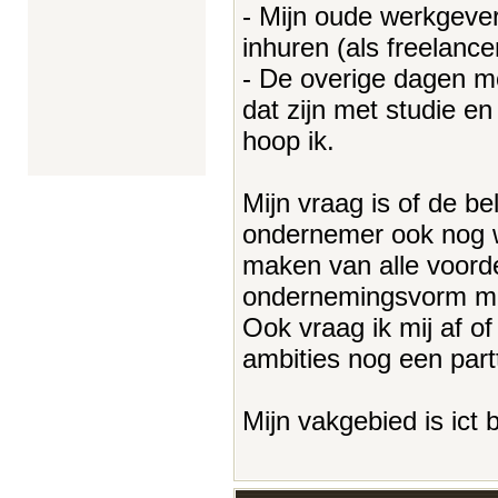
- Mijn oude werkgever
inhuren (als freelance
- De overige dagen moe
dat zijn met studie en
hoop ik.
Mijn vraag is of de be
ondernemer ook nog 
maken van alle voord
ondernemingsvorm mo
Ook vraag ik mij af of
ambities nog een par
Mijn vakgebied is ict