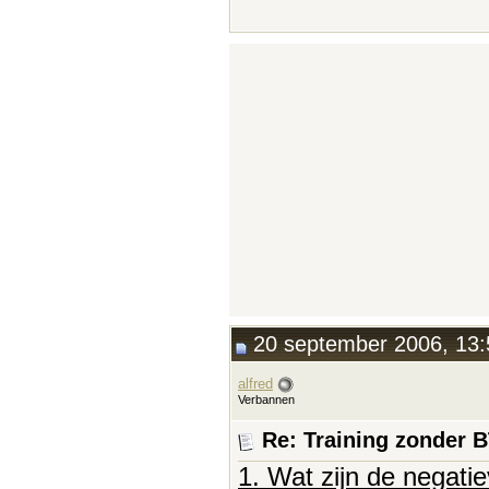
20 september 2006, 13:
alfred
Verbannen
Re: Training zonder 
1. Wat zijn de negati