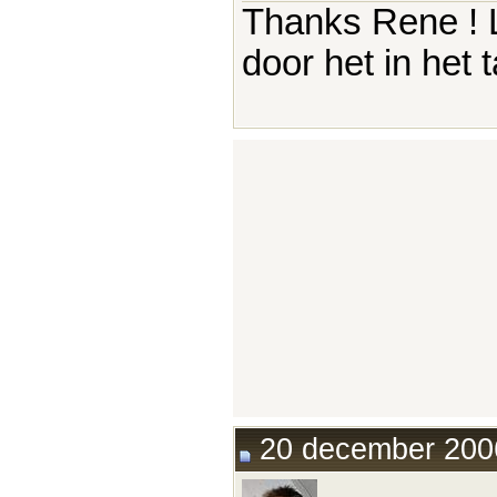
Thanks Rene ! 
door het in het 
20 december 2006