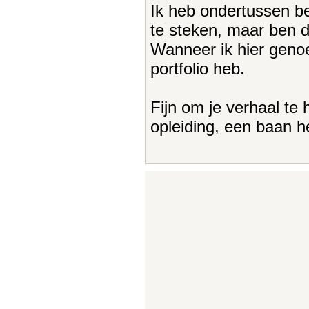
Ik heb ondertussen bes
te steken, maar ben dr
Wanneer ik hier genoe
portfolio heb.
Fijn om je verhaal te 
opleiding, een baan 