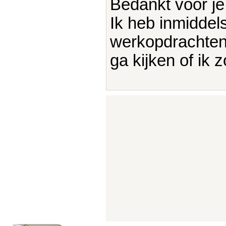
Bedankt voor je 
Ik heb inmiddel
werkopdrachten 
ga kijken of ik 