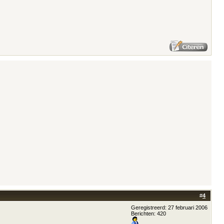
#
4
Geregistreerd: 27 februari 2006
Berichten: 420