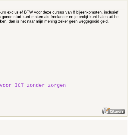
 euro exclusief BTW voor deze cursus van 8 bijeenkomsten, inclusief
 goede start kunt maken als freelancer en je profijt kunt halen uit het
nken, dan is het naar mijn mening zeker geen weggegooid geld.
voor ICT zonder zorgen