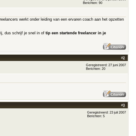
Berichten: 90
eelancers werkt onder leiding van een ervaren coach aan het opzetten
, dus schrijf je snel in of
tip een startende freelancer in je
#
2
Geregistreerd: 27 juni 2007
Berichten: 20
#
3
Geregistreerd: 23 juli 2007
Berichten: 5