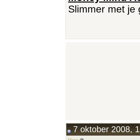
Slimmer met je 
7 oktober 2008, 1