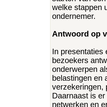
welke stappen 
ondernemer.
Antwoord op 
In presentaties
bezoekers antw
onderwerpen als
belastingen en a
verzekeringen, 
Daarnaast is er
netwerken en er