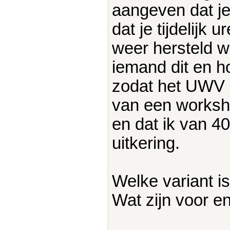
aangeven dat je 
dat je tijdelijk 
weer hersteld w
iemand dit en 
zodat het UWV n
van een worksh
en dat ik van 40
uitkering.
Welke variant is
Wat zijn voor e