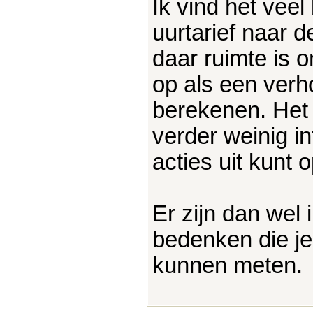
Ik vind het veel
uurtarief naar d
daar ruimte is 
op als een verh
berekenen. Het 
verder weinig i
acties uit kunt o
Er zijn dan wel 
bedenken die je e
kunnen meten.