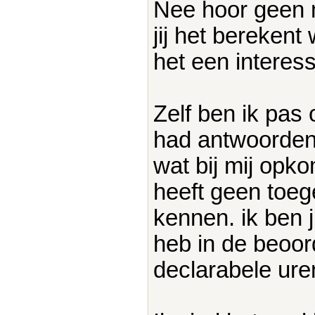
Nee hoor geen 
jij het berekent
het een interes
Zelf ben ik pas
had antwoorden 
wat bij mij opko
heeft geen toeg
kennen. ik ben j
heb in de beoor
declarabele ure