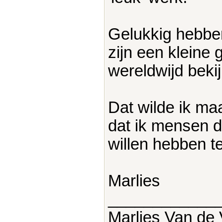
Gelukkig hebben
zijn een kleine 
wereldwijd bekij
Dat wilde ik m
dat ik mensen 
willen hebben te
Marlies
____________
Marlies Van de 