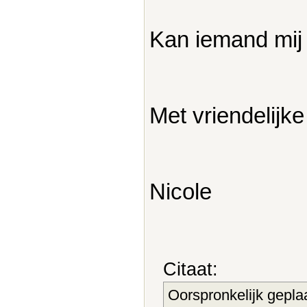
Kan iemand mij 
Met vriendelijke
Nicole
Citaat:
Oorspronkelijk gepla