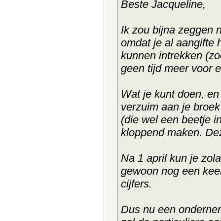
Beste Jacqueline,
Ik zou bijna zeggen n
omdat je al aangifte 
kunnen intrekken (zo
geen tijd meer voor e
Wat je kunt doen, en
verzuim aan je broek 
(die wel een beetje 
kloppend maken. Deze
Na 1 april kun je zo
gewoon nog een keer
cijfers.
Dus nu een onderneme