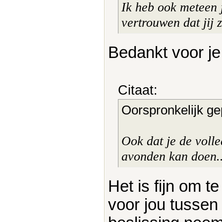
Ik heb ook meteen 
vertrouwen dat jij 
Bedankt voor je
Citaat:
Oorspronkelijk ge
Ook dat je de voll
avonden kan doen..
Het is fijn om t
voor jou tussen 