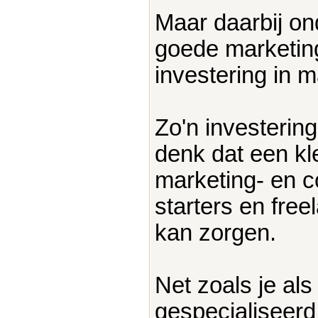
Maar daarbij on
goede marketin
investering in m
Zo'n investering 
denk dat een kle
marketing- en 
starters en free
kan zorgen.
Net zoals je als
gespecialiseerd 