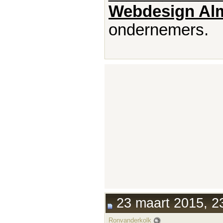
Webdesign Al
ondernemers.
23 maart 2015, 2
Ronvanderkolk