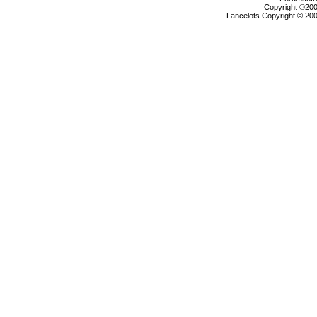
Copyright ©2000
Lancelots Copyright © 200