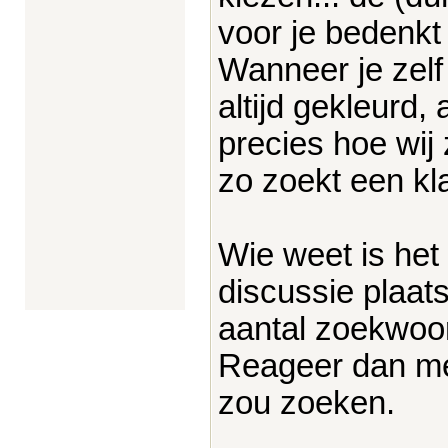
voor je bedenkt
Wanneer je zelf
altijd gekleurd,
precies hoe wij
zo zoekt een klan
Wie weet is het
discussie plaat
aantal zoekwoo
Reageer dan me
zou zoeken.
____________