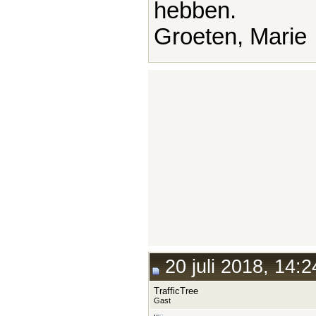
hebben.
Groeten, Marie
20 juli 2018, 14:2
TrafficTree
Gast