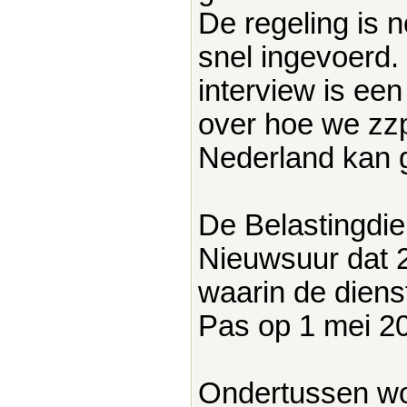
De regeling is 
snel ingevoerd. 
interview is een
over hoe we zzp
Nederland kan 
De Belastingdie
Nieuwsuur dat 
waarin de diens
Pas op 1 mei 2
Ondertussen wo