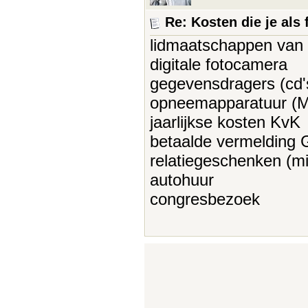
Re: Kosten die je als 
lidmaatschappen van
digitale fotocamera
gegevensdragers (cd'
opneemapparatuur (M
jaarlijkse kosten KvK
betaalde vermelding
relatiegeschenken (mi
autohuur
congresbezoek