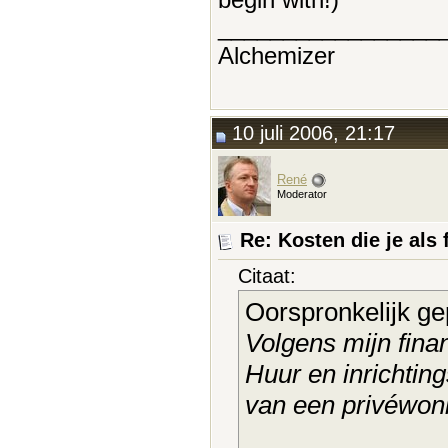
_________________
Alchemizer
10 juli 2006, 21:17
René
Moderator
Re: Kosten die je als 
Citaat:
Oorspronkelijk ge
Volgens mijn fina
Huur en inrichting
van een privéwoni