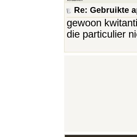
Re: Gebruikte 
gewoon kwitant
die particulier 