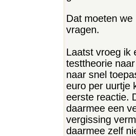
Dat moeten we 
vragen.
Laatst vroeg ik
testtheorie naar
naar snel toepa
euro per uurtje 
eerste reactie. 
daarmee een ve
vergissing vermi
daarmee zelf nie