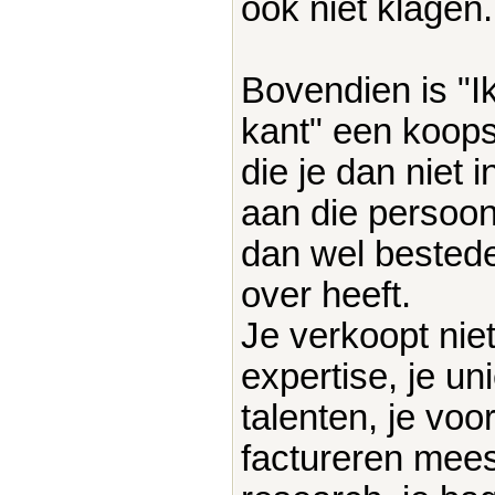
ook niet klagen.
Bovendien is "Ik
kant" een koops
die je dan niet 
aan die persoon 
dan wel bestede
over heeft.
Je verkoopt niet 
expertise, je u
talenten, je voor
factureren meest