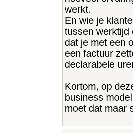
werkt.
En wie je klante
tussen werktijd 
dat je met een 
een factuur zett
declarabele ure
Kortom, op deze 
business modell
moet dat maar 