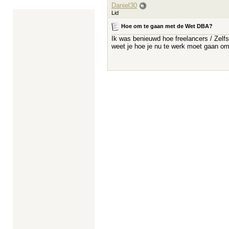
Daniel30
Lid
Hoe om te gaan met de Wet DBA?
Ik was benieuwd hoe freelancers / Zelf
weet je hoe je nu te werk moet gaan om 