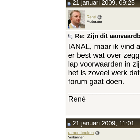
21 januari 2009, 09:25
René
Moderator
Re: Zijn dit aanvaar
IANAL, maar ik vind 
er best wat over zegg
lap voorwaarden in zij
het is zoveel werk dat 
forum gaat doen.
_________________
René
21 januari 2009, 11:01
ramon fincken
Verbannen