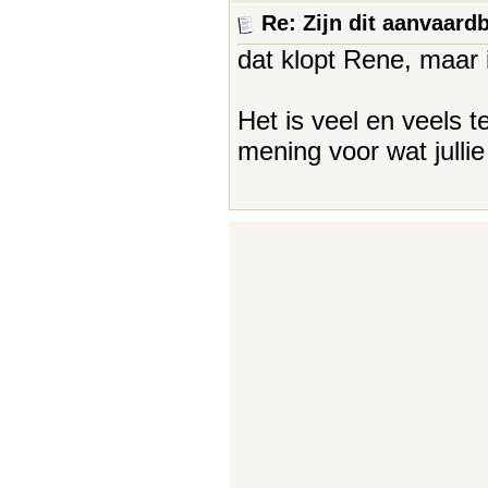
Re: Zijn dit aanvaar
dat klopt Rene, maar 
Het is veel en veels t
mening voor wat julli