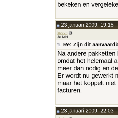
bekeken en vergelek
23 januari 2009, 19:15
jazzvb
Juniorlid
Re: Zijn dit aanvaar
Na andere pakketten 
omdat het helemaal a
meer dan nodig en de
Er wordt nu gewerkt 
maar het koppelt niet
facturen.
23 januari 2009, 22:03