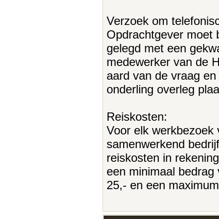
Verzoek om telefonisc
Opdrachtgever moet 
gelegd met een gekwa
medewerker van de Hel
aard van de vraag en 
onderling overleg plaa
Reiskosten:
Voor elk werkbezoek
samenwerkend bedrij
reiskosten in rekening
een minimaal bedrag 
25,- en een maximum 