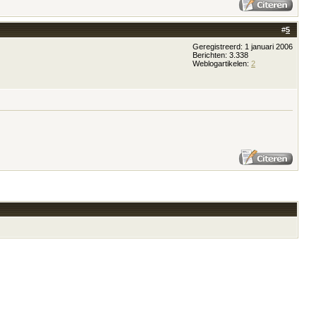
#
5
Geregistreerd: 1 januari 2006
Berichten: 3.338
Weblogartikelen:
2