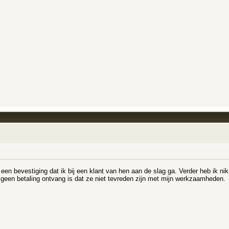
een bevestiging dat ik bij een klant van hen aan de slag ga. Verder heb ik 
 geen betaling ontvang is dat ze niet tevreden zijn met mijn werkzaamheden.