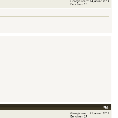
Geregistreerd: 14 januari 2014
Berichten: 13
#
64
Geregistreerd: 21 januari 2014
Berichten: 17