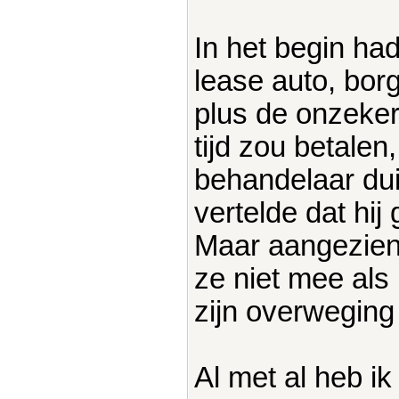
In het begin ha
lease auto, bo
plus de onzeker
tijd zou betalen
behandelaar dui
vertelde dat hij
Maar aangezien 
ze niet mee als 
zijn overweging
Al met al heb ik