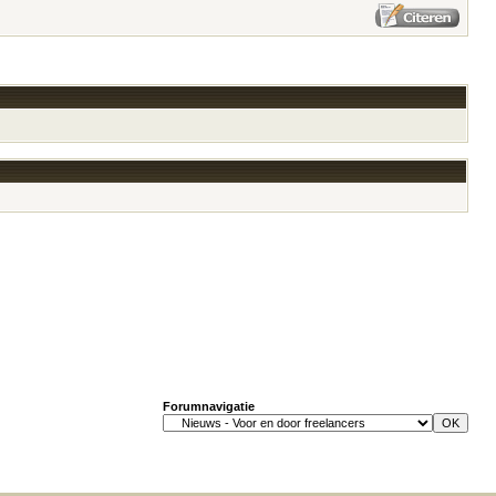
Forumnavigatie