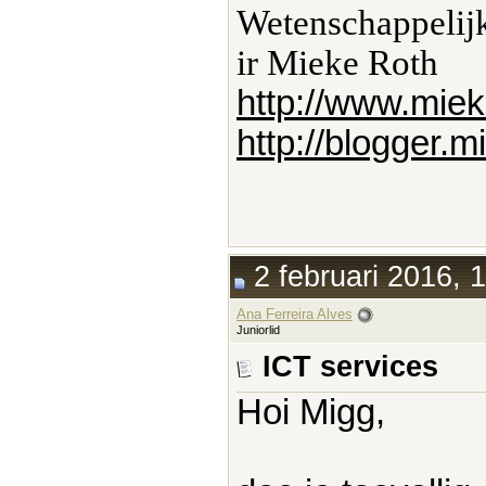
Wetenschappelijk
ir Mieke Roth
http://www.miek
http://blogger.
2 februari 2016, 
Ana Ferreira Alves
Juniorlid
ICT services
Hoi Migg,