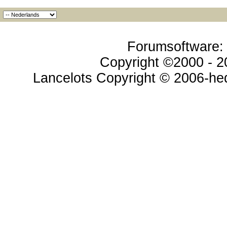
Forumsoftware: v
Copyright ©2000 - 20
Lancelots Copyright © 2006-hed